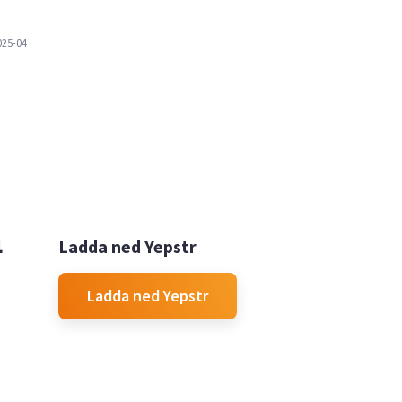
025-04

Ladda ned Yepstr
Ladda ned Yepstr