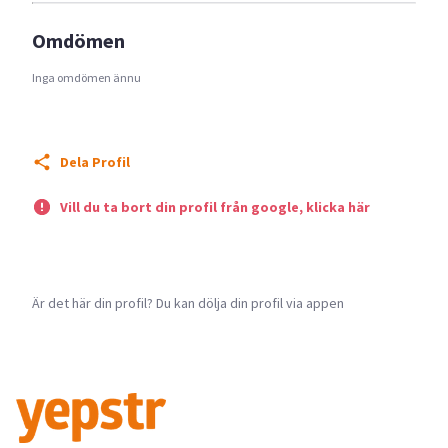
Omdömen
Inga omdömen ännu
Dela Profil
Vill du ta bort din profil från google, klicka här
Är det här din profil? Du kan dölja din profil via appen