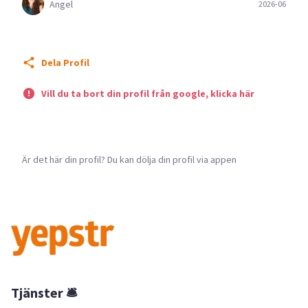
Angel
2026-06
Dela Profil
Vill du ta bort din profil från google, klicka här
Är det här din profil? Du kan dölja din profil via appen
Tjänster 🛎