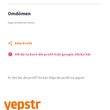
Omdömen
Inga omdömen ännu
Dela Profil
Vill du ta bort din profil från google, klicka här
Är det här din profil? Du kan dölja din profil via appen