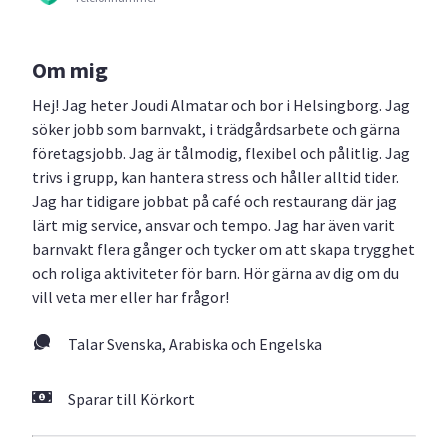
Om mig
Hej! Jag heter Joudi Almatar och bor i Helsingborg. Jag
söker jobb som barnvakt, i trädgårdsarbete och gärna
företagsjobb. Jag är tålmodig, flexibel och pålitlig. Jag
trivs i grupp, kan hantera stress och håller alltid tider.
Jag har tidigare jobbat på café och restaurang där jag
lärt mig service, ansvar och tempo. Jag har även varit
barnvakt flera gånger och tycker om att skapa trygghet
och roliga aktiviteter för barn. Hör gärna av dig om du
vill veta mer eller har frågor!
Talar Svenska, Arabiska och Engelska
Sparar till Körkort