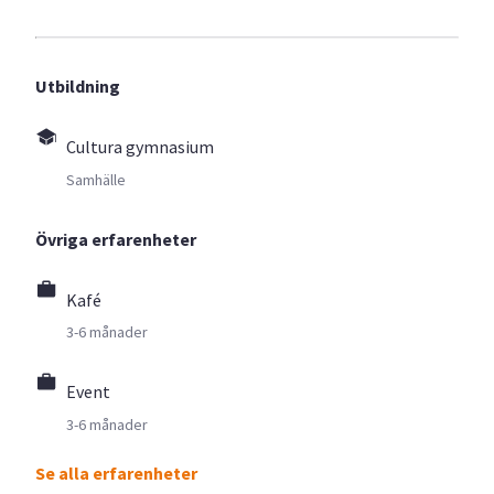
Utbildning
Cultura gymnasium
Samhälle
Övriga erfarenheter
Kafé
3-6 månader
Event
3-6 månader
Se alla erfarenheter