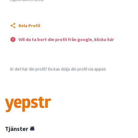
Dela Profil
Vill du ta bort din profil från google, klicka här
Är det här din profil? Du kan dölja din profil via appen
Tjänster 🛎