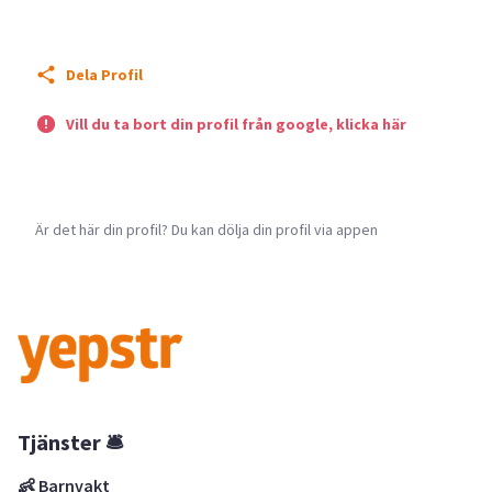
Dela Profil
Vill du ta bort din profil från google, klicka här
Är det här din profil? Du kan dölja din profil via appen
Tjänster 🛎
👶 Barnvakt