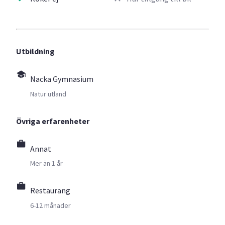
Utbildning
Nacka Gymnasium
Natur utland
Övriga erfarenheter
Annat
Mer än 1 år
Restaurang
6-12 månader