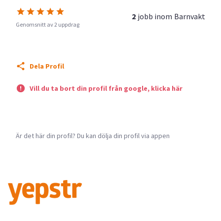
2
jobb inom
Barnvakt
Genomsnitt av 2 uppdrag
Dela Profil
Vill du ta bort din profil från google, klicka här
Är det här din profil? Du kan dölja din profil via appen