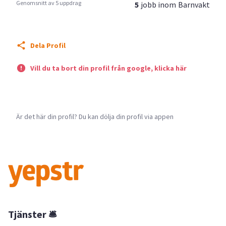
Genomsnitt av 5 uppdrag
5
jobb inom
Barnvakt
Dela Profil
Vill du ta bort din profil från google, klicka här
Är det här din profil? Du kan dölja din profil via appen
Tjänster 🛎