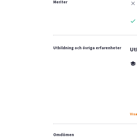
Meriter
Utbildning och övriga erfarenheter
Ut
Visa
Omdömen