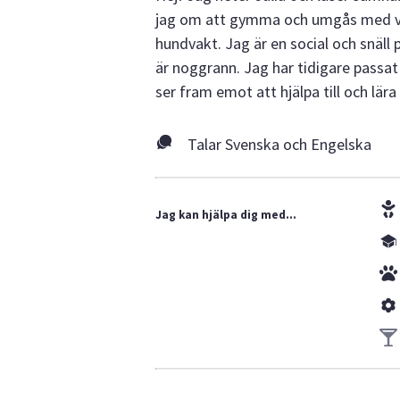
jag om att gymma och umgås med vän
hundvakt. Jag är en social och snäll 
är noggrann. Jag har tidigare passat
ser fram emot att hjälpa till och lä
Talar Svenska och Engelska
Jag kan hjälpa dig med...