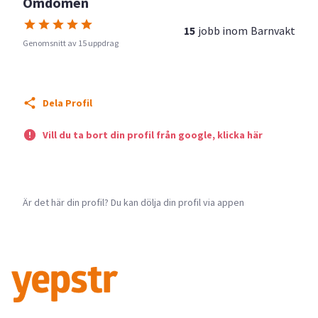
Omdömen
15
jobb inom
Barnvakt
Genomsnitt av 15 uppdrag
Dela Profil
Vill du ta bort din profil från google, klicka här
Är det här din profil? Du kan dölja din profil via appen