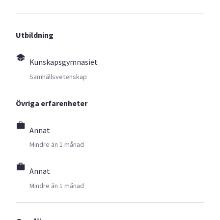
Utbildning
Kunskapsgymnasiet
Samhällsvetenskap
Övriga erfarenheter
Annat
Mindre än 1 månad
Annat
Mindre än 1 månad