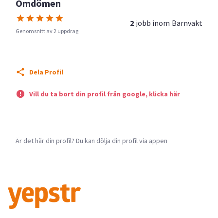
Omdömen
2
jobb inom
Barnvakt
Genomsnitt av 2 uppdrag
Dela Profil
Vill du ta bort din profil från google, klicka här
Är det här din profil? Du kan dölja din profil via appen