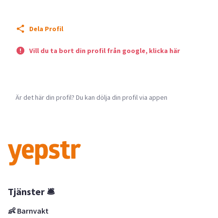
Dela Profil
Vill du ta bort din profil från google, klicka här
Är det här din profil? Du kan dölja din profil via appen
Tjänster 🛎
👶 Barnvakt