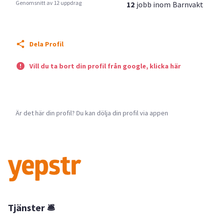
Genomsnitt av 12 uppdrag
12
jobb inom
Barnvakt
Dela Profil
Vill du ta bort din profil från google, klicka här
Är det här din profil? Du kan dölja din profil via appen
Tjänster 🛎