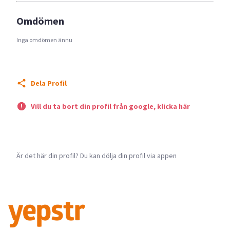
Omdömen
Inga omdömen ännu
Dela Profil
Vill du ta bort din profil från google, klicka här
Är det här din profil? Du kan dölja din profil via appen