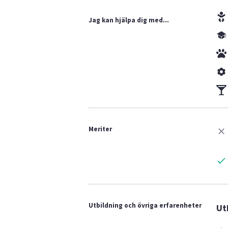
Jag kan hjälpa dig med...
Meriter
Utbildning och övriga erfarenheter
Ut