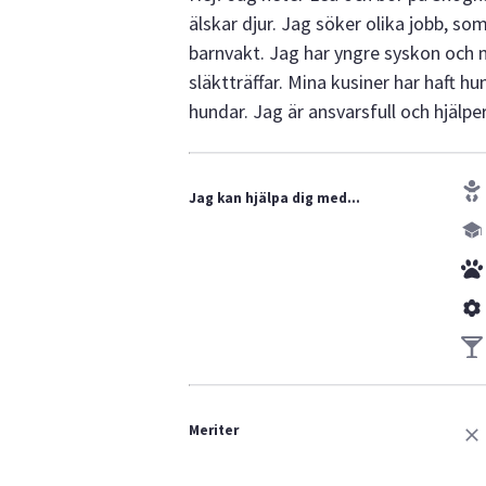
älskar djur. Jag söker olika jobb, som
barnvakt. Jag har yngre syskon och 
släktträffar. Mina kusiner har haft h
hundar. Jag är ansvarsfull och hjälper
Jag kan hjälpa dig med...
Meriter