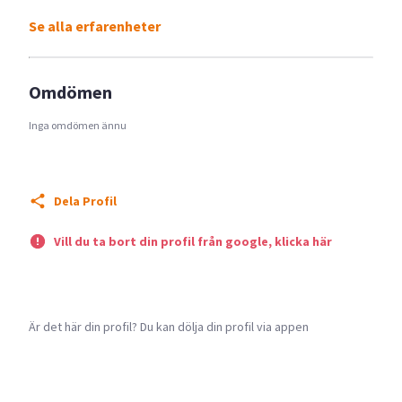
Se alla erfarenheter
Omdömen
Inga omdömen ännu
Dela Profil
Vill du ta bort din profil från google, klicka här
Är det här din profil? Du kan dölja din profil via appen