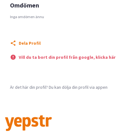
Omdömen
Inga omdömen ännu
Dela Profil
Vill du ta bort din profil från google, klicka här
Är det här din profil? Du kan dölja din profil via appen