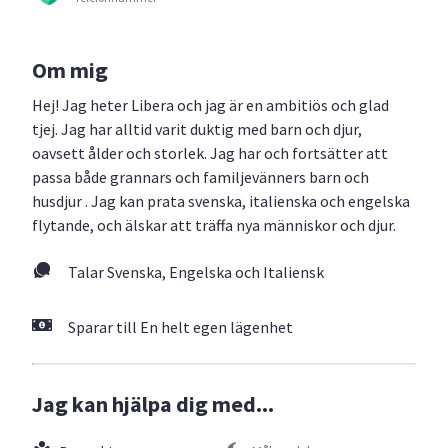
Om mig
Hej! Jag heter Libera och jag är en ambitiös och glad
tjej. Jag har alltid varit duktig med barn och djur,
oavsett ålder och storlek. Jag har och fortsätter att
passa både grannars och familjevänners barn och
husdjur . Jag kan prata svenska, italienska och engelska
flytande, och älskar att träffa nya människor och djur.
Talar Svenska, Engelska och Italiensk
Sparar till En helt egen lägenhet
Jag kan hjälpa dig med...