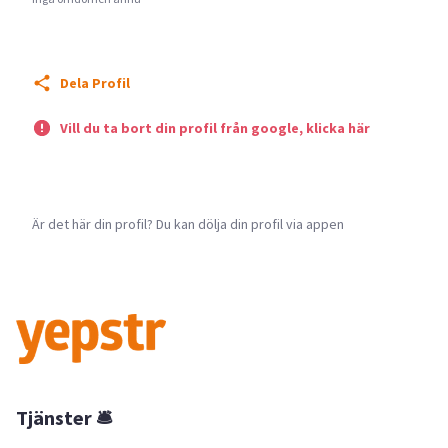
Dela Profil
Vill du ta bort din profil från google, klicka här
Är det här din profil? Du kan dölja din profil via appen
Tjänster 🛎