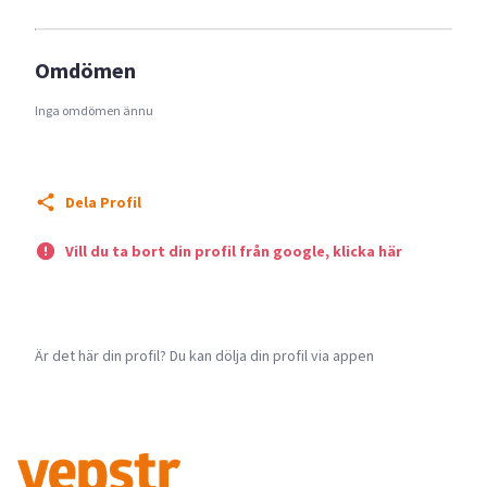
Omdömen
Inga omdömen ännu
Dela Profil
Vill du ta bort din profil från google, klicka här
Är det här din profil? Du kan dölja din profil via appen