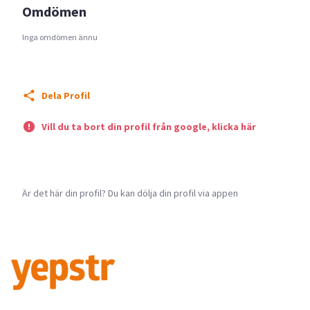
Omdömen
Inga omdömen ännu
Dela Profil
Vill du ta bort din profil från google, klicka här
Är det här din profil? Du kan dölja din profil via appen