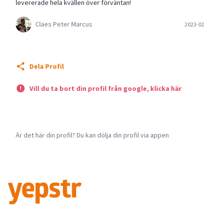
levererade hela kvällen över förväntan!
Claes Peter Marcus
2023-02
Dela Profil
Vill du ta bort din profil från google, klicka här
Är det här din profil? Du kan dölja din profil via appen