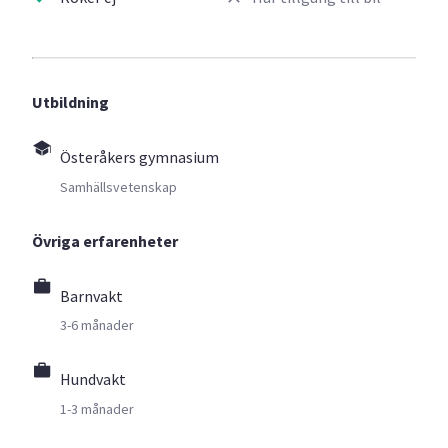
Utbildning
Österåkers gymnasium
Samhällsvetenskap
Övriga erfarenheter
Barnvakt
3-6 månader
Hundvakt
1-3 månader