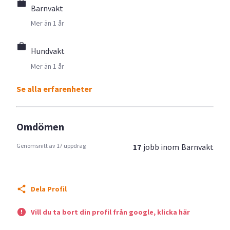
Barnvakt
Mer än 1 år
Hundvakt
Mer än 1 år
Se alla erfarenheter
Omdömen
Genomsnitt av 17 uppdrag
17
jobb inom
Barnvakt
Dela Profil
Vill du ta bort din profil från google, klicka här