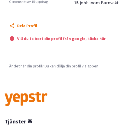
Genomsnitt av 15 uppdrag
15
jobb inom
Barnvakt
Dela Profil
Vill du ta bort din profil från google, klicka här
Är det här din profil? Du kan dölja din profil via appen
Tjänster 🛎