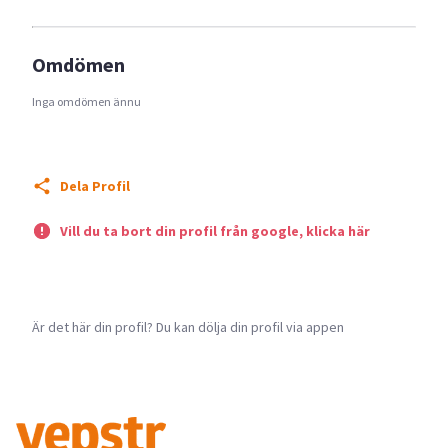
Omdömen
Inga omdömen ännu
Dela Profil
Vill du ta bort din profil från google, klicka här
Är det här din profil? Du kan dölja din profil via appen