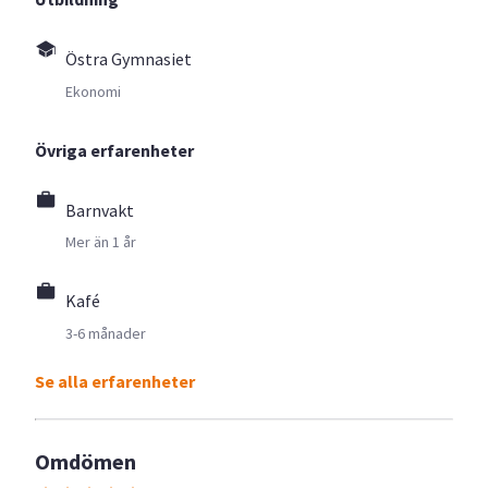
Östra Gymnasiet
Ekonomi
Övriga erfarenheter
Barnvakt
Mer än 1 år
Kafé
3-6 månader
Se alla erfarenheter
Omdömen