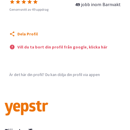
49
jobb inom
Barnvakt
Genomsnitt av 49 uppdrag
Dela Profil
Vill du ta bort din profil från google, klicka här
Är det här din profil? Du kan dölja din profil via appen