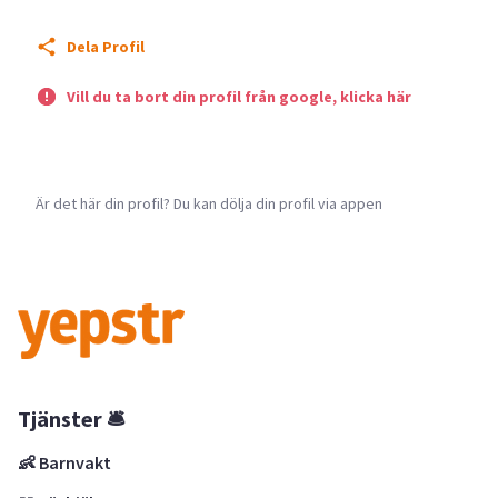
Dela Profil
Vill du ta bort din profil från google, klicka här
Är det här din profil? Du kan dölja din profil via appen
Tjänster 🛎
👶 Barnvakt