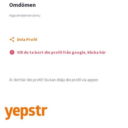
Omdömen
Inga omdömen ännu
Dela Profil
Vill du ta bort din profil från google, klicka här
Är det här din profil? Du kan dölja din profil via appen