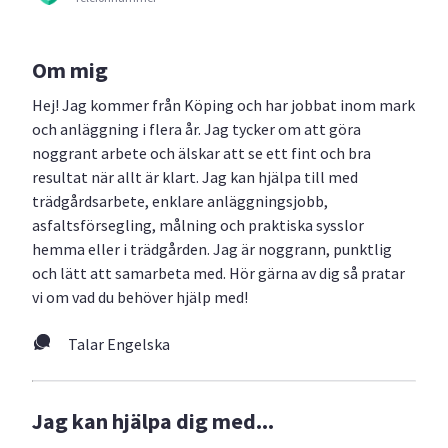
Om mig
Hej! Jag kommer från Köping och har jobbat inom mark
och anläggning i flera år. Jag tycker om att göra
noggrant arbete och älskar att se ett fint och bra
resultat när allt är klart. Jag kan hjälpa till med
trädgårdsarbete, enklare anläggningsjobb,
asfaltsförsegling, målning och praktiska sysslor
hemma eller i trädgården. Jag är noggrann, punktlig
och lätt att samarbeta med. Hör gärna av dig så pratar
vi om vad du behöver hjälp med!
Talar Engelska
Jag kan hjälpa dig med...