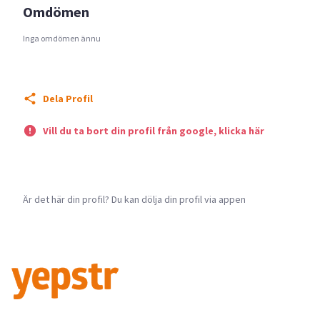
Omdömen
Inga omdömen ännu
Dela Profil
Vill du ta bort din profil från google, klicka här
Är det här din profil? Du kan dölja din profil via appen