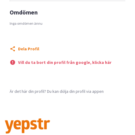
Omdömen
Inga omdömen ännu
Dela Profil
Vill du ta bort din profil från google, klicka här
Är det här din profil? Du kan dölja din profil via appen