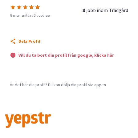
3
jobb inom
Trädgård
Genomsnitt av 3 uppdrag
Dela Profil
Vill du ta bort din profil från google, klicka här
Är det här din profil? Du kan dölja din profil via appen