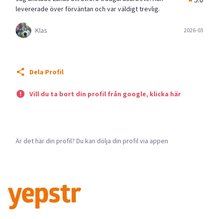
levererade över förväntan och var väldigt trevlig.
Klas
2026-03
Dela Profil
Vill du ta bort din profil från google, klicka här
Är det här din profil? Du kan dölja din profil via appen