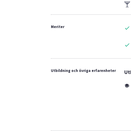
Meriter
Utbildning och övriga erfarenheter
Ut