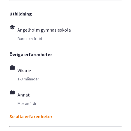
Utbildning
Ängelholm gymnasieskola
Barn och fritid
Övriga erfarenheter
Vikarie
1-3 månader
Annat
Mer än 1 år
Se alla erfarenheter