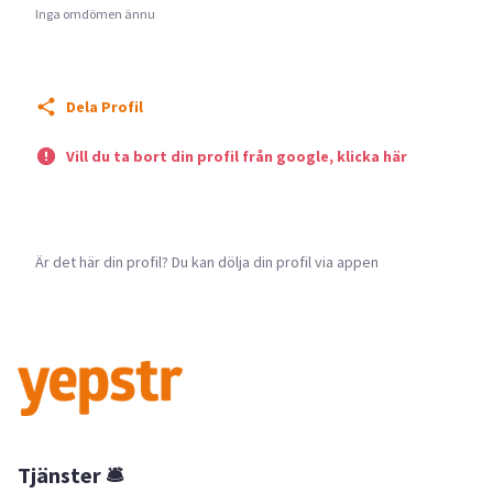
Inga omdömen ännu
Dela Profil
Vill du ta bort din profil från google, klicka här
Är det här din profil? Du kan dölja din profil via appen
Tjänster 🛎