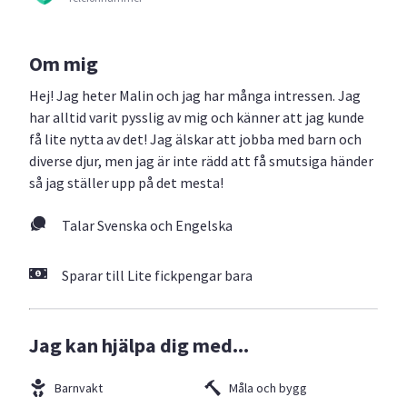
Om mig
Hej! Jag heter Malin och jag har många intressen. Jag
har alltid varit pysslig av mig och känner att jag kunde
få lite nytta av det! Jag älskar att jobba med barn och
diverse djur, men jag är inte rädd att få smutsiga händer
så jag ställer upp på det mesta!
Talar Svenska och Engelska
Sparar till Lite fickpengar bara
Jag kan hjälpa dig med...
Barnvakt
Måla och bygg