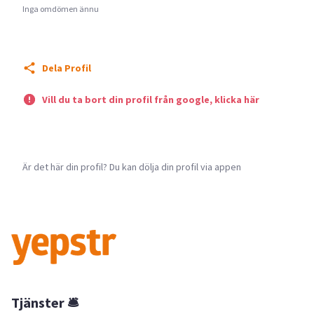
Inga omdömen ännu
Dela Profil
Vill du ta bort din profil från google, klicka här
Är det här din profil? Du kan dölja din profil via appen
Tjänster 🛎