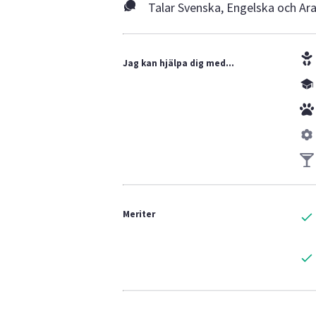
Talar Svenska, Engelska och Ar
Jag kan hjälpa dig med...
Meriter