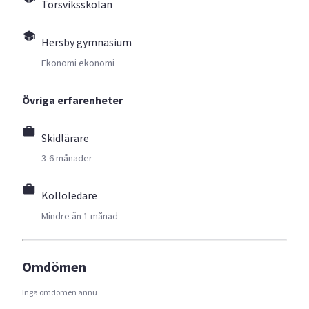
Torsviksskolan
Hersby gymnasium
Ekonomi ekonomi
Övriga erfarenheter
Skidlärare
3-6 månader
Kolloledare
Mindre än 1 månad
Omdömen
Inga omdömen ännu