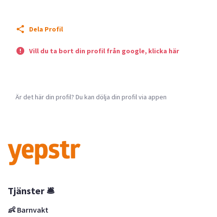
Dela Profil
Vill du ta bort din profil från google, klicka här
Är det här din profil? Du kan dölja din profil via appen
Tjänster 🛎
👶 Barnvakt