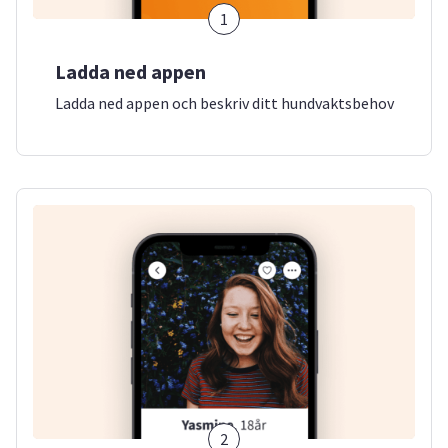
1
Ladda ned appen
Ladda ned appen och beskriv ditt hundvaktsbehov
2