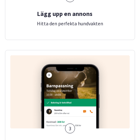
Lägg upp en annons
Hitta den perfekta hundvakten
3