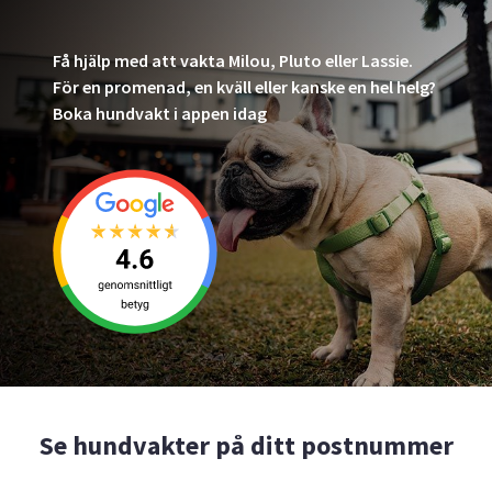
Få hjälp med att vakta Milou, Pluto eller Lassie.
För en promenad, en kväll eller kanske en hel helg?
Boka hundvakt i appen idag
Se hundvakter på ditt postnummer