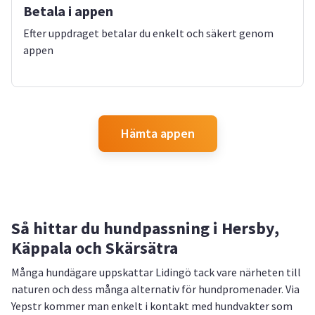
Betala i appen
Efter uppdraget betalar du enkelt och säkert genom
appen
Hämta appen
Så hittar du hundpassning i Hersby,
Käppala och Skärsätra
Många hundägare uppskattar Lidingö tack vare närheten till
naturen och dess många alternativ för hundpromenader. Via
Yepstr kommer man enkelt i kontakt med hundvakter som