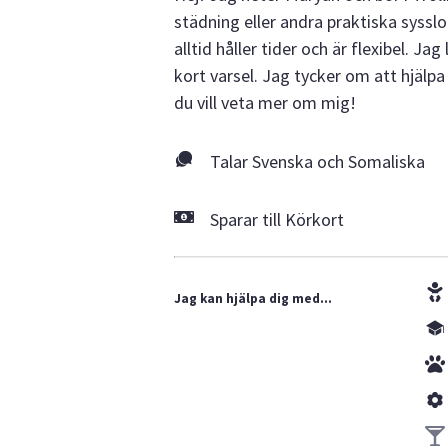
städning eller andra praktiska syssl
alltid håller tider och är flexibel. 
kort varsel. Jag tycker om att hjälpa
du vill veta mer om mig!
Talar Svenska och Somaliska
Sparar till Körkort
Jag kan hjälpa dig med...