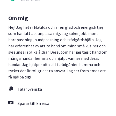
Om mig
Hej! Jag heter Matilda och är en glad och energisk tjej
som har lätt att anpassa mig. Jag söker jobb inom
barnpassning, hundpassning och trädgårdshjälp. Jag
har erfarenhet av att ta hand om mina små kusiner och
sysslingar i olika åldrar. Dessutom har jag tagit hand om
många hundar hemma och hjälpt vänner med deras
hundar. Jag hjälper ofta till i trädgården hemma och
tycker det är roligt att ta ansvar. Jag ser fram emot att
få hjälpa dig!
Talar Svenska
Sparar till En resa