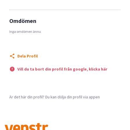
Omdömen
Inga omdömen ännu
Dela Profil
Vill du ta bort din profil från google, klicka här
Är det här din profil? Du kan dölja din profil via appen