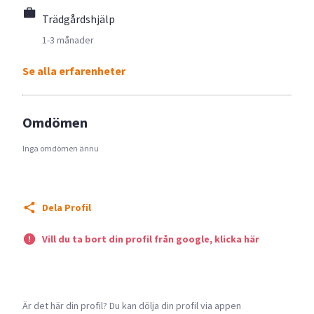
Trädgårdshjälp
1-3 månader
Se alla erfarenheter
Omdömen
Inga omdömen ännu
Dela Profil
Vill du ta bort din profil från google, klicka här
Är det här din profil? Du kan dölja din profil via appen