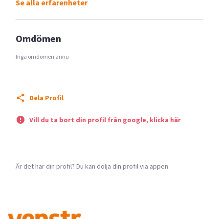
Se alla erfarenheter
Omdömen
Inga omdömen ännu
Dela Profil
Vill du ta bort din profil från google, klicka här
Är det här din profil? Du kan dölja din profil via appen