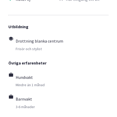
Utbildning
Drottning blanka centrum
Frisör och stylist
Övriga erfarenheter
Hundvakt
Mindre än 1 månad
Barnvakt
3-6 månader