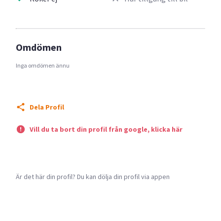
Omdömen
Inga omdömen ännu
Dela Profil
Vill du ta bort din profil från google, klicka här
Är det här din profil? Du kan dölja din profil via appen