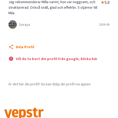
Jag rekommenderar Milla varmt, hon var noggrann, och
5.0
strukturerad. Också snäll, glad och effektiv. 5 stjärnor till
Mila
Soraya
2026-06
Dela Profil
Vill du ta bort din profil från google, klicka här
Är det här din profil? Du kan dölja din profil via appen