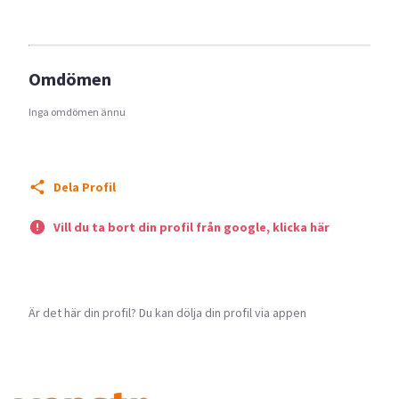
Omdömen
Inga omdömen ännu
Dela Profil
Vill du ta bort din profil från google, klicka här
Är det här din profil? Du kan dölja din profil via appen