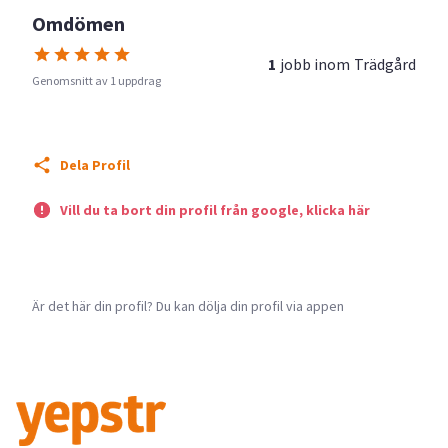
Omdömen
1
jobb inom
Trädgård
Genomsnitt av 1 uppdrag
Dela Profil
Vill du ta bort din profil från google, klicka här
Är det här din profil? Du kan dölja din profil via appen