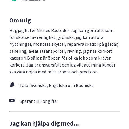
Om mig
Hej, jag heter Mitnes Rastoder. Jag kan göra allt som
rör skötsel av renlighet, grönska, jag kan utföra
flyttningar, montera skyltar, reparera skador på gårdar,
sanering, avfallstransporter, rivning, jag har körkort
kategori B så jag är öppen för olika jobb som kräver
körkort. Jag är ansvarsfull och jag vill att mina kunder
ska vara nöjda med mitt arbete och precision
Talar Svenska, Engelska och Bosniska
Sparar till För gifta
Jag kan hjälpa dig med...