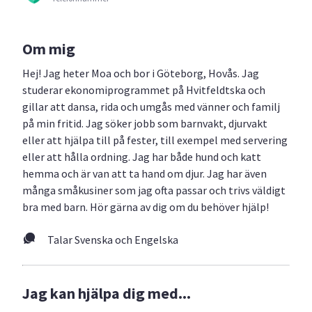
Om mig
Hej! Jag heter Moa och bor i Göteborg, Hovås. Jag
studerar ekonomiprogrammet på Hvitfeldtska och
gillar att dansa, rida och umgås med vänner och familj
på min fritid. Jag söker jobb som barnvakt, djurvakt
eller att hjälpa till på fester, till exempel med servering
eller att hålla ordning. Jag har både hund och katt
hemma och är van att ta hand om djur. Jag har även
många småkusiner som jag ofta passar och trivs väldigt
bra med barn. Hör gärna av dig om du behöver hjälp!
Talar Svenska och Engelska
Jag kan hjälpa dig med...