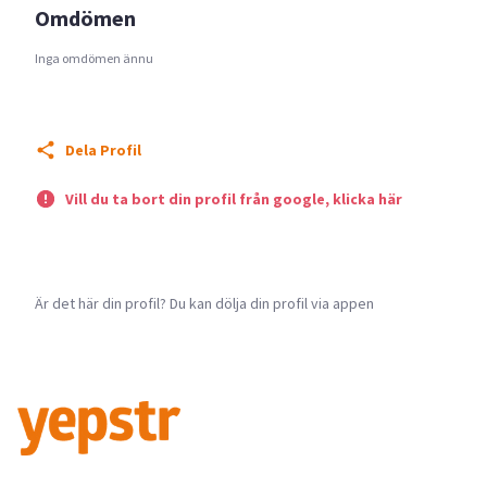
Omdömen
Inga omdömen ännu
Dela Profil
Vill du ta bort din profil från google, klicka här
Är det här din profil? Du kan dölja din profil via appen